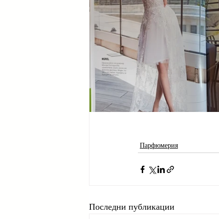
Парфюмерия
Последни публикации