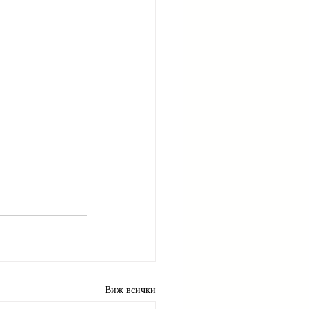
Виж всички