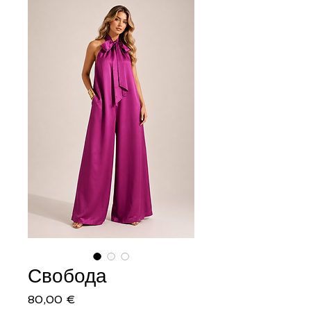
Свобода
Цена
80,00 €