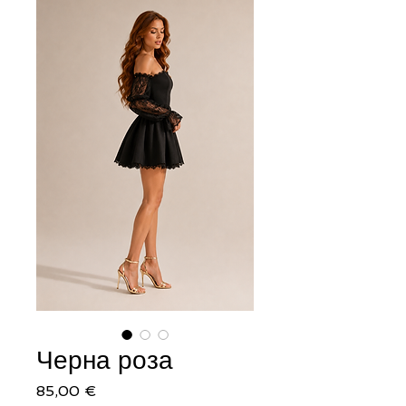
Черна роза
Цена
85,00 €